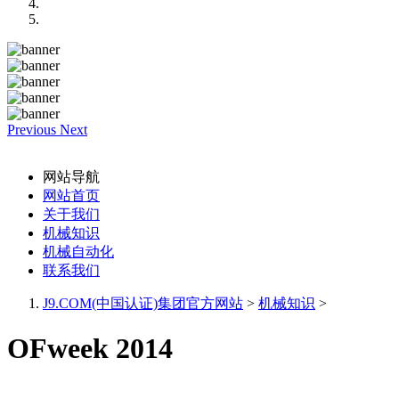
Previous
Next
网站导航
网站首页
关于我们
机械知识
机械自动化
联系我们
J9.COM(中国认证)集团官方网站
>
机械知识
>
OFweek 2014