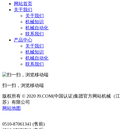
网站首页
关于我们
关于我们
机械知识
机械自动化
联系我们
产品中心
关于我们
机械知识
机械自动化
联系我们
扫一扫，浏览移动端
版权所有 © 2020 J9.COM(中国认证)集团官方网站机械（江
苏）有限公司
网站地图
0510-87061341 (售前)