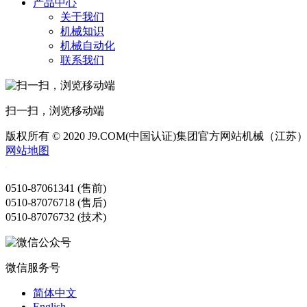
产品中心
关于我们
机械知识
机械自动化
联系我们
扫一扫，浏览移动端
版权所有 © 2020 J9.COM(中国认证)集团官方网站机械（江
网站地图
0510-87061341 (售前)
0510-87076718 (售后)
0510-87076732 (技术)
微信服务号
简体中文
English