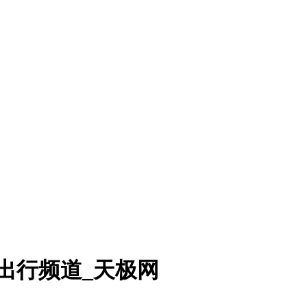
出行频道_天极网