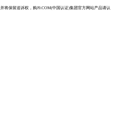
并将保留追诉权，购J9.COM(中国认证)集团官方网站产品请认