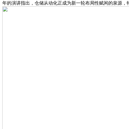
年的演讲指出，仓储从动化正成为新一轮布局性赋闲的泉源，