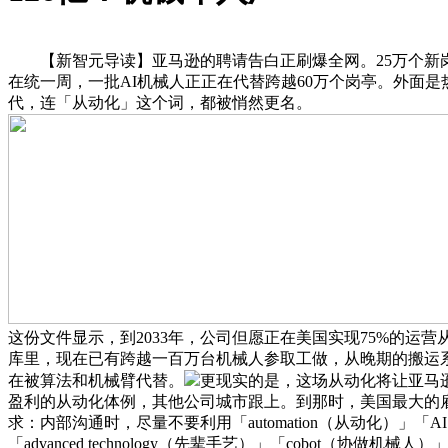
【新智元导读】亚马逊的聘请告白正刷爆全网。25万个新岗
在统一周，一批AI机械人正正在代替跨越60万个岗亭。外面
代，连「从动化」这个词，都被悄然更名。
这份文件显示，到2033年，公司但愿正在美国实现75%的运
库里，现在已有跨越一百万台机械人参取工做，从晚期的搬运系统
在被算法和机械臂代替。
更现实的是，这场从动化将让亚马
盈利的从动化体例，其他公司城市跟上。到那时，美国最大的
求：内部沟通时，尽量不要利用「automation（从动化）
「advanced technology（先辈手艺）」「cobot（协做