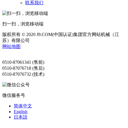
联系我们
扫一扫，浏览移动端
版权所有 © 2020 J9.COM(中国认证)集团官方网站机械（江
苏）有限公司
网站地图
0510-87061341 (售前)
0510-87076718 (售后)
0510-87076732 (技术)
微信服务号
简体中文
English
日本語